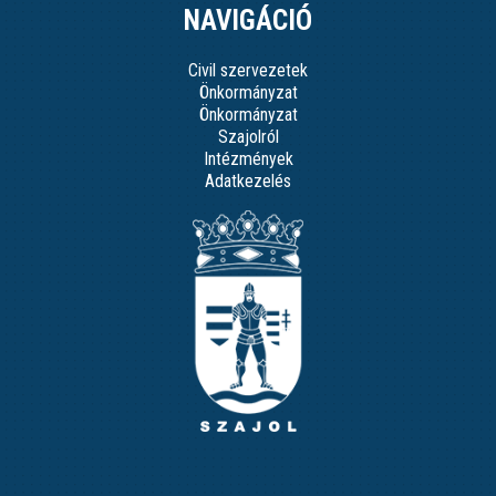
NAVIGÁCIÓ
Civil szervezetek
Önkormányzat
Önkormányzat
Szajolról
Intézmények
Adatkezelés