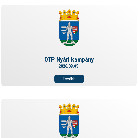
OTP Nyári kampány
2026.08.05.
Tovább