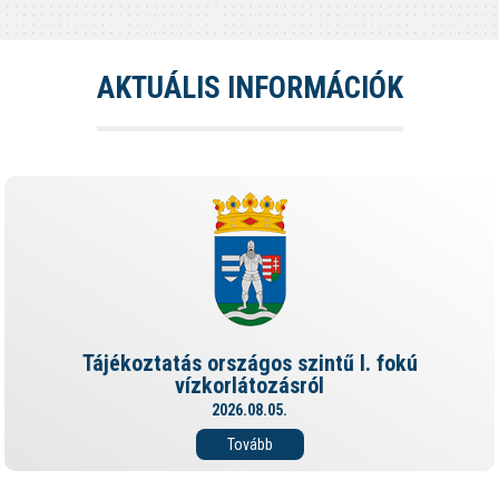
AKTUÁLIS INFORMÁCIÓK
Tájékoztatás országos szintű I. fokú
vízkorlátozásról
2026.08.05.
Tovább