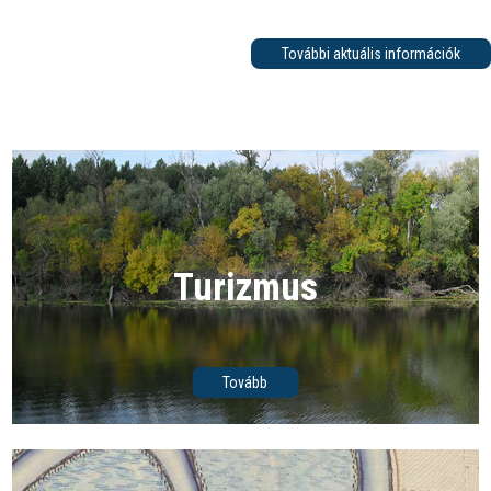
További aktuális információk
Turizmus
Tovább