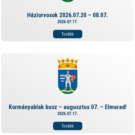
Háziorvosok 2026.07.20 – 08.07.
2026.07.17.
Tovább
Kormányablak busz – augusztus 07. – Elmarad!
2026.07.17.
Tovább