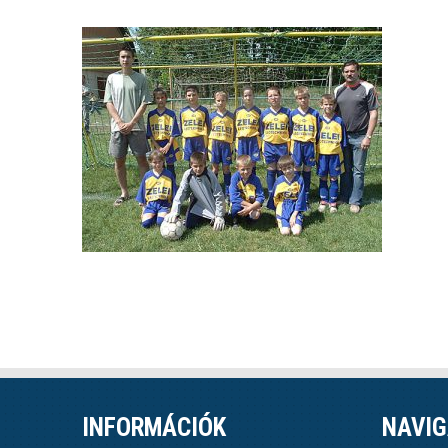
INFORMÁCIÓK
NAVIG