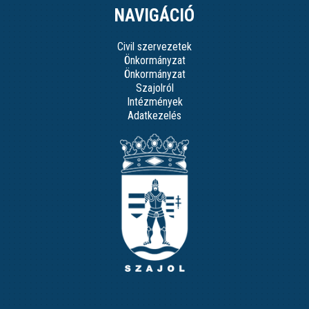
NAVIGÁCIÓ
Civil szervezetek
Önkormányzat
Önkormányzat
Szajolról
Intézmények
Adatkezelés