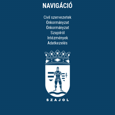
NAVIGÁCIÓ
Civil szervezetek
Önkormányzat
Önkormányzat
Szajolról
Intézmények
Adatkezelés