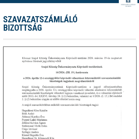
SZAVAZATSZÁMLÁLÓ
BIZOTTSÁG