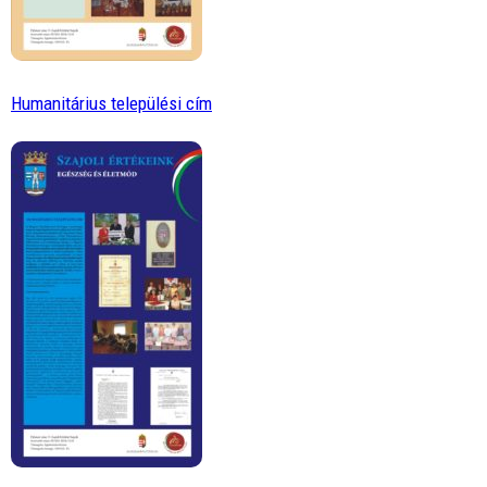
Humanitárius települési cím