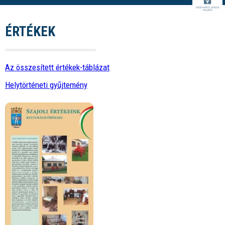
ÉRTÉKEK
Az összesített értékek-táblázat
Helytörténeti gyűjtemény