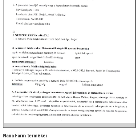
Nána Farm termékei