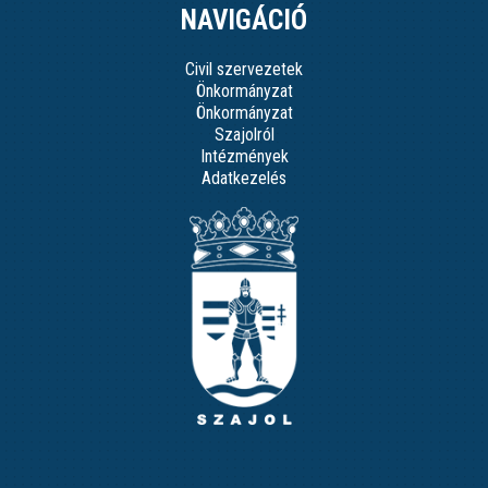
NAVIGÁCIÓ
Civil szervezetek
Önkormányzat
Önkormányzat
Szajolról
Intézmények
Adatkezelés