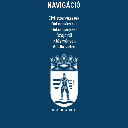
NAVIGÁCIÓ
Civil szervezetek
Önkormányzat
Önkormányzat
Szajolról
Intézmények
Adatkezelés