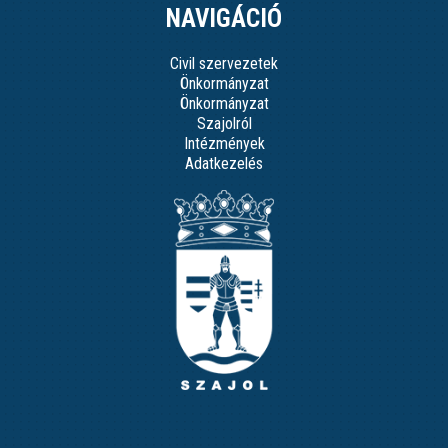
NAVIGÁCIÓ
Civil szervezetek
Önkormányzat
Önkormányzat
Szajolról
Intézmények
Adatkezelés