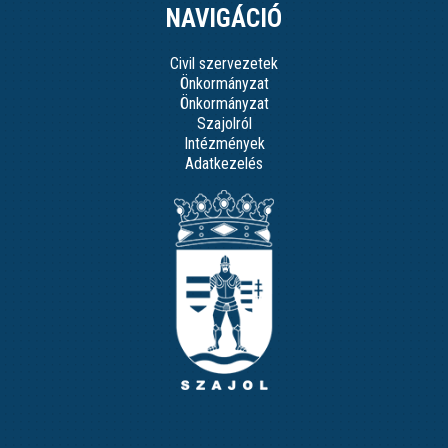
NAVIGÁCIÓ
Civil szervezetek
Önkormányzat
Önkormányzat
Szajolról
Intézmények
Adatkezelés