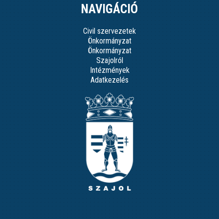
NAVIGÁCIÓ
Civil szervezetek
Önkormányzat
Önkormányzat
Szajolról
Intézmények
Adatkezelés