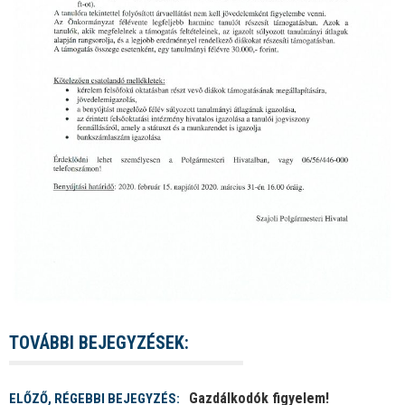
TOVÁBBI BEJEGYZÉSEK:
Gazdálkodók figyelem!
ELŐZŐ, RÉGEBBI BEJEGYZÉS: