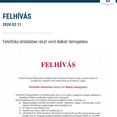
FELHÍVÁS
2020.02.11.
Felsőfokú oktatásban részt vevő diákok támogatása