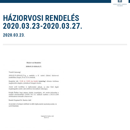
HÁZIORVOSI RENDELÉS
2020.03.23-2020.03.27.
2020.03.23.