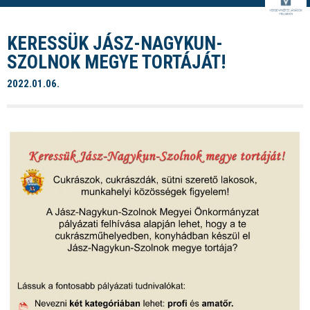
KERESSÜK JÁSZ-NAGYKUN-
SZOLNOK MEGYE TORTÁJÁT!
2022.01.06.