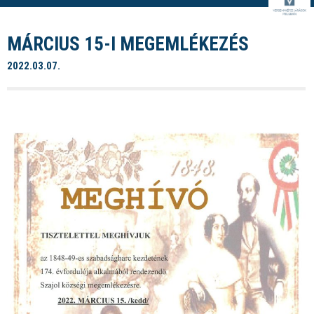
MÁRCIUS 15-I MEGEMLÉKEZÉS
2022.03.07.