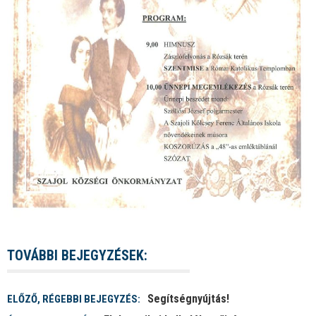
TOVÁBBI BEJEGYZÉSEK:
Segítségnyújtás!
ELŐZŐ, RÉGEBBI BEJEGYZÉS: