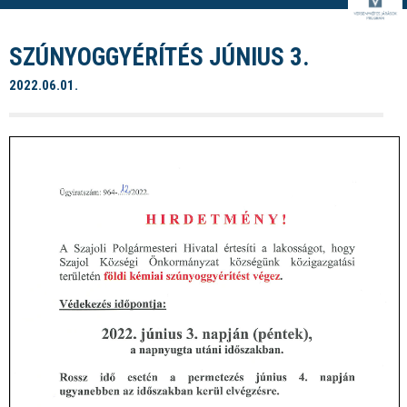
SZÚNYOGGYÉRÍTÉS JÚNIUS 3.
2022.06.01.