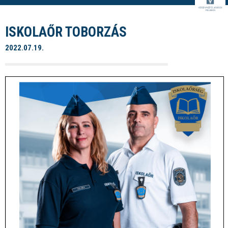
ISKOLAŐR TOBORZÁS
2022.07.19.