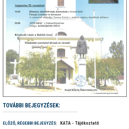
TOVÁBBI BEJEGYZÉSEK:
KATA - Tájékoztató
ELŐZŐ, RÉGEBBI BEJEGYZÉS: