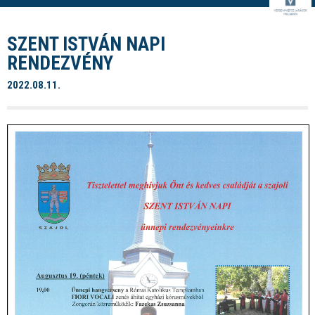
SZENT ISTVÁN NAPI
RENDEZVÉNY
2022.08.11.