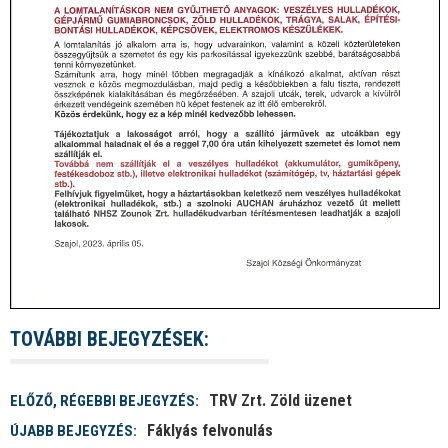
TOVÁBBI BEJEGYZÉSEK:
TRV Zrt. Zöld üzenet
ELŐZŐ, RÉGEBBI BEJEGYZÉS:
Fáklyás felvonulás
ÚJABB BEJEGYZÉS: