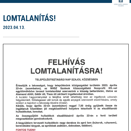
LOMTALANÍTÁS!
2023.04.13.