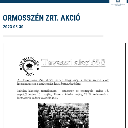
ORMOSSZÉN ZRT. AKCIÓ
2023.05.30.