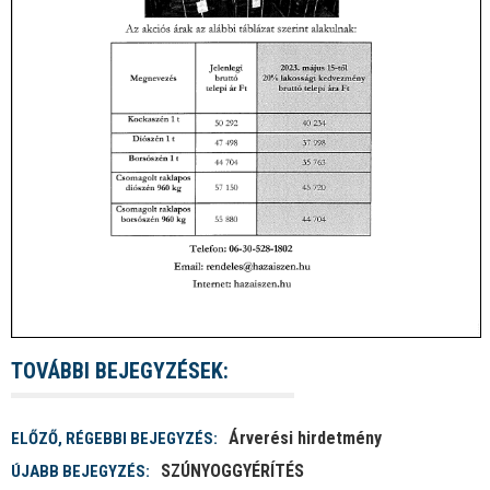
TOVÁBBI BEJEGYZÉSEK:
Árverési hirdetmény
ELŐZŐ, RÉGEBBI BEJEGYZÉS:
SZÚNYOGGYÉRÍTÉS
ÚJABB BEJEGYZÉS: