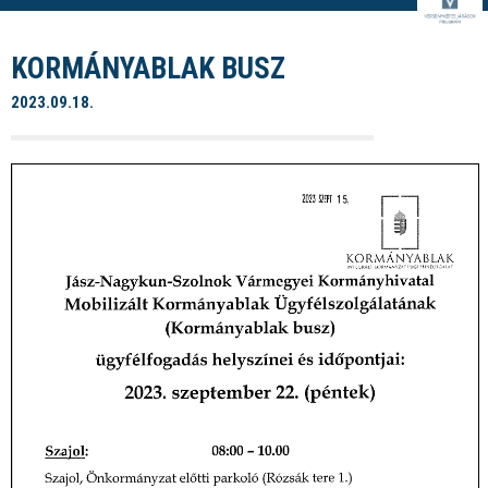
KORMÁNYABLAK BUSZ
2023.09.18.