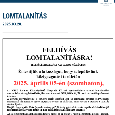
LOMTALANÍTÁS
2025.03.20.