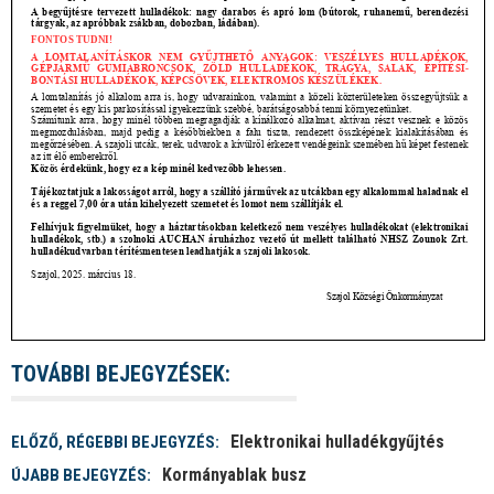
TOVÁBBI BEJEGYZÉSEK:
Elektronikai hulladékgyűjtés
ELŐZŐ, RÉGEBBI BEJEGYZÉS:
Kormányablak busz
ÚJABB BEJEGYZÉS: