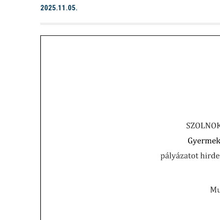
2025.11.05.