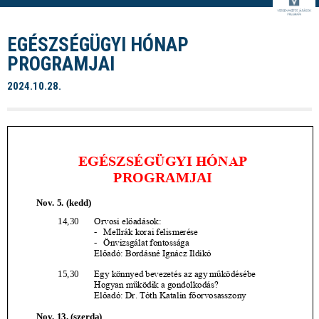
EGÉSZSÉGÜGYI HÓNAP
PROGRAMJAI
2024.10.28.