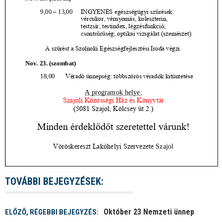
TOVÁBBI BEJEGYZÉSEK:
Október 23 Nemzeti ünnep
ELŐZŐ, RÉGEBBI BEJEGYZÉS: