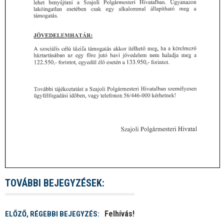
TOVÁBBI BEJEGYZÉSEK:
Felhívás!
ELŐZŐ, RÉGEBBI BEJEGYZÉS: