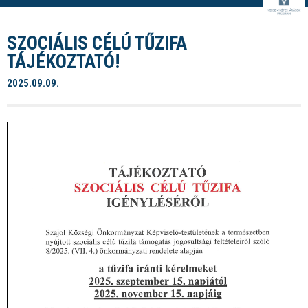
SZOCIÁLIS CÉLÚ TŰZIFA
TÁJÉKOZTATÓ!
2025.09.09.