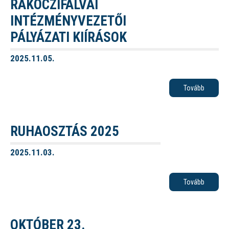
RÁKÓCZIFALVAI
INTÉZMÉNYVEZETŐI
PÁLYÁZATI KIÍRÁSOK
2025.11.05.
Tovább
RUHAOSZTÁS 2025
2025.11.03.
Tovább
OKTÓBER 23.