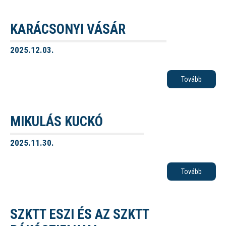
KARÁCSONYI VÁSÁR
2025.12.03.
Tovább
MIKULÁS KUCKÓ
2025.11.30.
Tovább
SZKTT ESZI ÉS AZ SZKTT