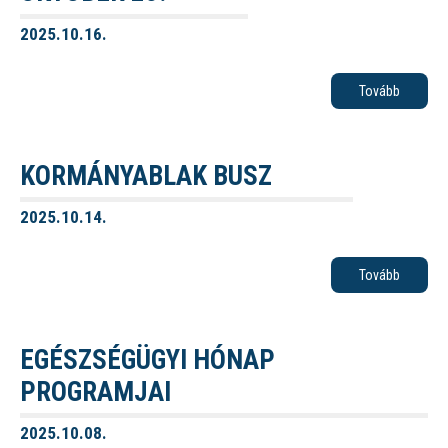
2025.10.16.
Tovább
KORMÁNYABLAK BUSZ
2025.10.14.
Tovább
EGÉSZSÉGÜGYI HÓNAP
PROGRAMJAI
2025.10.08.