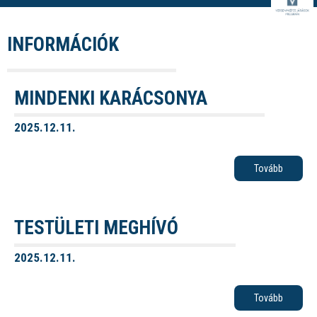
INFORMÁCIÓK
MINDENKI KARÁCSONYA
2025.12.11.
Tovább
TESTÜLETI MEGHÍVÓ
2025.12.11.
Tovább